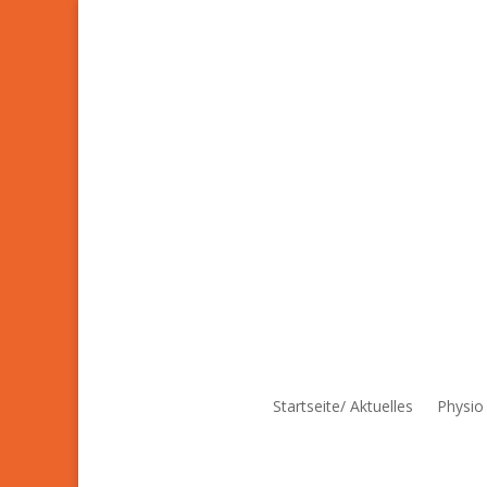
Startseite/ Aktuelles
Physio