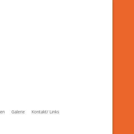
iezentrum-Bordesholm
den
Galerie
Kontakt/ Links