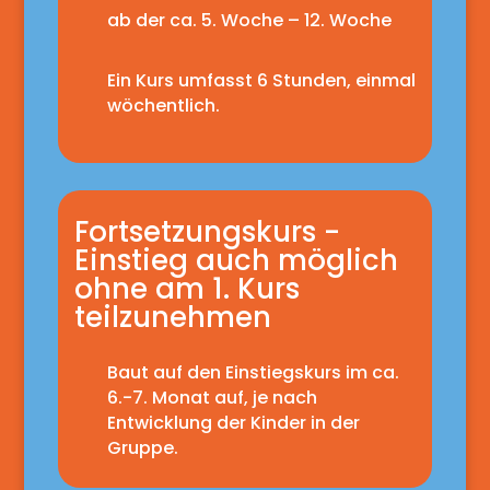
ab der ca. 5. Woche – 12. Woche
Ein Kurs umfasst 6 Stunden, einmal
wöchentlich.
Fortsetzungskurs -
Einstieg auch möglich
ohne am 1. Kurs
teilzunehmen
Baut auf den Einstiegskurs im ca.
6.-7. Monat auf, je nach
Entwicklung der Kinder in der
Gruppe.