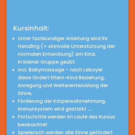
Kursinhalt:
Unter fachkundiger Anleitung wird Ihr
Handling (= sinnvolle Unterstützung der
normalen Entwicklung) am Kind,
in kleiner Gruppe geübt.
incl. Babymassage – nach Leboyer
diese fördert Eltern-Kind Beziehung,
Anregung und Weiterentwicklung der
Sinne,
Förderung der Körperwahrnehmung,
Immunsystem wird gestärkt ….
Fortschritte werden im Laufe des Kursus
beobachtet
Spielerisch werden alle Sinne gefördert