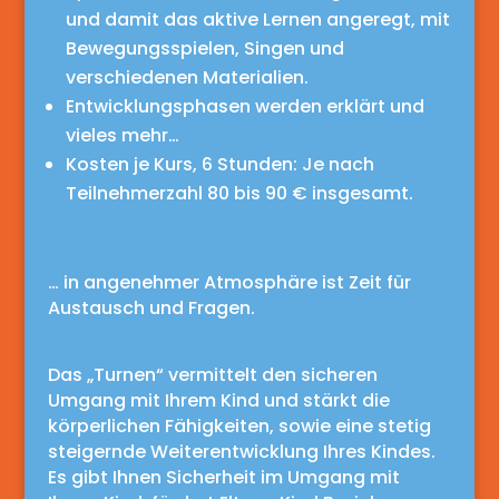
und damit das aktive Lernen angeregt, mit
Bewegungsspielen, Singen und
verschiedenen Materialien.
Entwicklungsphasen werden erklärt und
vieles mehr…
Kosten je Kurs, 6 Stunden: Je nach
Teilnehmerzahl 80 bis 90 € insgesamt.
… in angenehmer Atmosphäre ist Zeit für
Austausch und Fragen.
Das „Turnen“ vermittelt den sicheren
Umgang mit Ihrem Kind und stärkt die
körperlichen Fähigkeiten, sowie eine stetig
steigernde Weiterentwicklung Ihres Kindes.
Es gibt Ihnen Sicherheit im Umgang mit