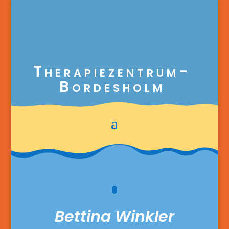
Therapiezentrum-
Bordesholm
Bettina Winkler