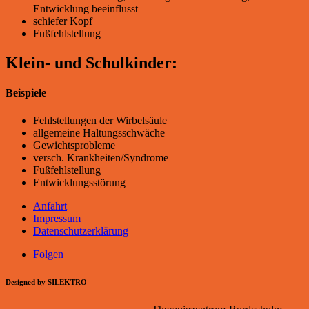
Entwicklung beeinflusst
schiefer Kopf
Fußfehlstellung
Klein- und Schulkinder:
Beispiele
Fehlstellungen der Wirbelsäule
allgemeine Haltungsschwäche
Gewichtsprobleme
versch. Krankheiten/Syndrome
Fußfehlstellung
Entwicklungsstörung
Anfahrt
Impressum
Datenschutzerklärung
Folgen
Designed by
SILEKTRO