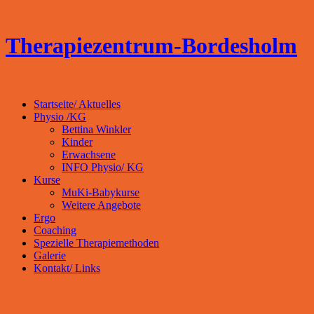
Therapiezentrum-Bordesholm
Startseite/ Aktuelles
Physio /KG
Bettina Winkler
Kinder
Erwachsene
INFO Physio/ KG
Kurse
MuKi-Babykurse
Weitere Angebote
Ergo
Coaching
Spezielle Therapiemethoden
Galerie
Kontakt/ Links