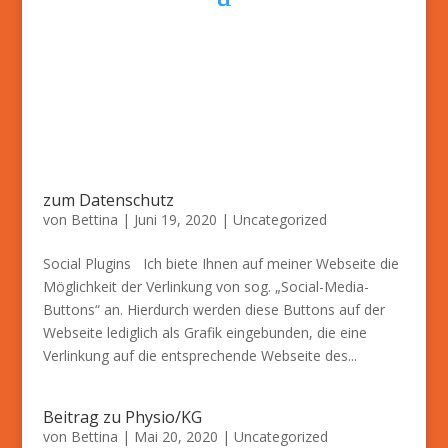
zum Datenschutz
von
Bettina
|
Juni 19, 2020
|
Uncategorized
Social Plugins Ich biete Ihnen auf meiner Webseite die
Möglichkeit der Verlinkung von sog. „Social-Media-
Buttons“ an. Hierdurch werden diese Buttons auf der
Webseite lediglich als Grafik eingebunden, die eine
Verlinkung auf die entsprechende Webseite des...
Beitrag zu Physio/KG
von
Bettina
|
Mai 20, 2020
|
Uncategorized