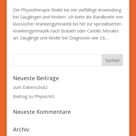
Die Physiotherapie findet bei mir vielfältige Anwendung
bei Säuglingen und Kindern. Ich biete die Bandbreite von
klassischer Krankengymnastik bis hin zur spezialisierten
Krankengymnastik nach Bobath oder Castillo Morales
an. Säuglinge und Kinder bei Diagnosen wie z.b....
Neueste Beiträge
zum Datenschutz
Beitrag zu Physio/KG
Neueste Kommentare
Archiv