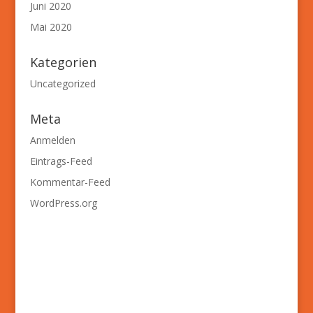
Juni 2020
Mai 2020
Kategorien
Uncategorized
Meta
Anmelden
Eintrags-Feed
Kommentar-Feed
WordPress.org